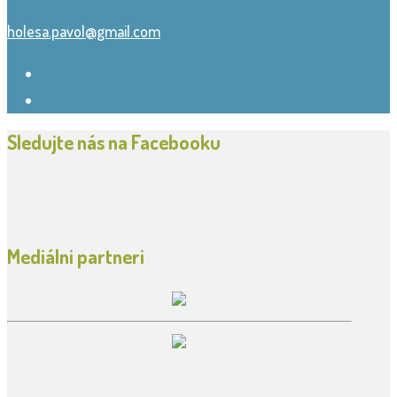
holesa.pavol@gmail.com
Sledujte nás na Facebooku
Mediálni partneri