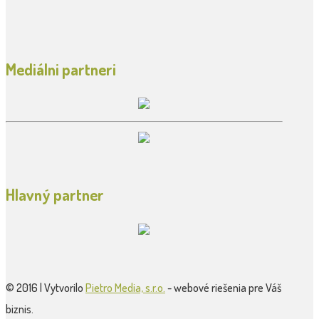
Mediálni partneri
Hlavný partner
© 2016 | Vytvorilo
Pietro Media, s.r.o.
- webové riešenia pre Váš
biznis.