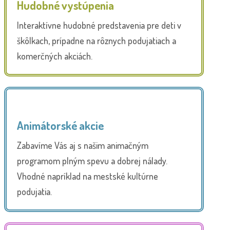
Hudobné vystúpenia
Interaktívne hudobné predstavenia pre deti v
škôlkach, prípadne na rôznych podujatiach a
komerčných akciách.
Animátorské akcie
Zabavíme Vás aj s našim animačným
programom plným spevu a dobrej nálady.
Vhodné napríklad na mestské kultúrne
podujatia.