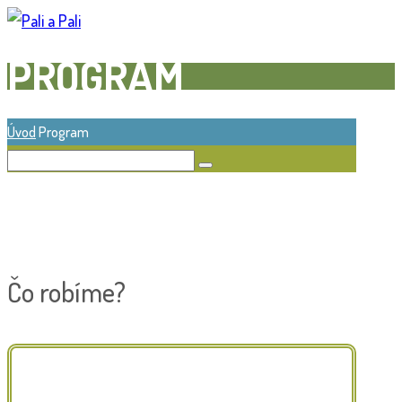
PROGRAM
Úvod
Program
Čo robíme?